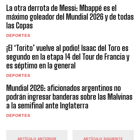
La otra derrota de Messi: Mbappé es el
máximo goleador del Mundial 2026 y de todas
las Copas
DEPORTES
¡El ‘Torito’ vuelve al podio! Isaac del Toro es
segundo en la etapa 14 del Tour de Francia y
es séptimo en la general
DEPORTES
Mundial 2026: aficionados argentinos no
podrán ingresar banderas sobre las Malvinas
a la semifinal ante Inglaterra
DEPORTES
ARTÍCULO ANTERIOR
ARTÍCULO SIGUIENTE