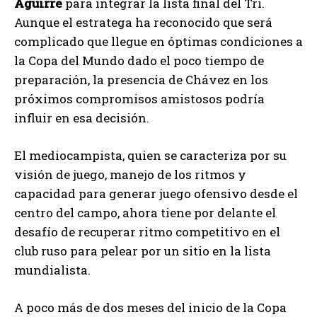
Aguirre
para integrar la lista final del Tri.
Aunque el estratega ha reconocido que será
complicado que llegue en óptimas condiciones a
la Copa del Mundo dado el poco tiempo de
preparación, la presencia de Chávez en los
próximos compromisos amistosos podría
influir en esa decisión.
El mediocampista, quien se caracteriza por su
visión de juego, manejo de los ritmos y
capacidad para generar juego ofensivo desde el
centro del campo, ahora tiene por delante el
desafío de recuperar ritmo competitivo en el
club ruso para pelear por un sitio en la lista
mundialista.
A poco más de dos meses del inicio de la Copa