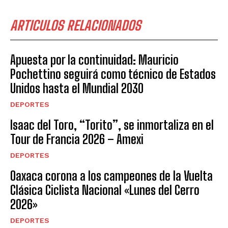
ARTICULOS RELACIONADOS
Apuesta por la continuidad: Mauricio
Pochettino seguirá como técnico de Estados
Unidos hasta el Mundial 2030
DEPORTES
Isaac del Toro, “Torito”, se inmortaliza en el
Tour de Francia 2026 – Amexi
DEPORTES
Oaxaca corona a los campeones de la Vuelta
Clásica Ciclista Nacional «Lunes del Cerro
2026»
DEPORTES