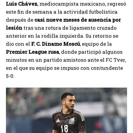
Luis Chávez
, mediocampista mexicano, regresó
este fin de semana a la actividad futbolística
después de
casi nueve meses de ausencia por
lesión
tras una rotura de ligamento cruzado
anterior en la rodilla izquierda. Su retorno se
dio con el
F. C. Dinamo Moscú
, equipo de la
Premier League rusa
, donde participó algunos
minutos en un partido amistoso ante el FC Tver,
en el que su equipo se impuso con contundente
5-0.