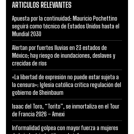
ARTICULOS RELEVANTES
Apuesta por la continuidad: Mauricio Pochettino
seguirá como técnico de Estados Unidos hasta el
Mundial 2030
Alertan por fuertes lluvias en 23 estados de
México; hay riesgo de inundaciones, deslaves y
crecidas de ríos
«La libertad de expresión no puede estar sujeta a
la censura»: Iglesia católica critica regulación del
gobierno de Sheinbaum
Isaac del Toro, “Torito”, se inmortaliza en el Tour
de Francia 2026 – Amexi
Informalidad golpea con mayor fuerza a mujeres