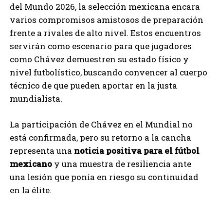
del Mundo 2026, la selección mexicana encara
varios compromisos amistosos de preparación
frente a rivales de alto nivel. Estos encuentros
servirán como escenario para que jugadores
como Chávez demuestren su estado físico y
nivel futbolístico, buscando convencer al cuerpo
técnico de que pueden aportar en la justa
mundialista.
La participación de Chávez en el Mundial no
está confirmada, pero su retorno a la cancha
representa una
noticia positiva para el fútbol
mexicano
y una muestra de resiliencia ante
una lesión que ponía en riesgo su continuidad
en la élite.