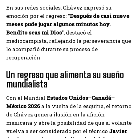
En sus redes sociales, Chávez expresó su
emoción por el regreso: “
Después de casi nueve
meses pude jugar algunos minutos hoy.
Bendito seas mi Dios
”, destacó el
mediocampista, reflejando la perseverancia que
lo acompañó durante su proceso de
recuperación.
Un regreso que alimenta su sueño
mundialista
Con el Mundial
Estados Unidos–Canadá–
México 2026
a la vuelta de la esquina, el retorno
de Chávez genera ilusión en la afición
mexicana y abre la posibilidad de que el volante
vuelva a ser considerado por el técnico
Javier