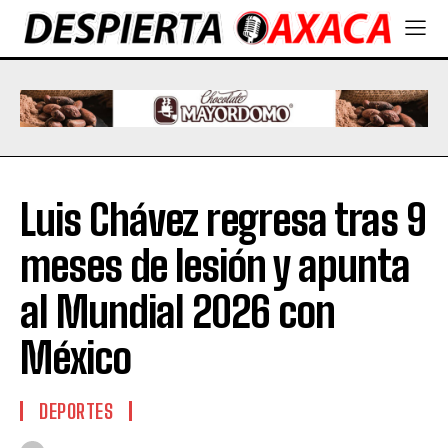
Luis Chávez regresa tras 9
meses de lesión y apunta
al Mundial 2026 con
México
DEPORTES