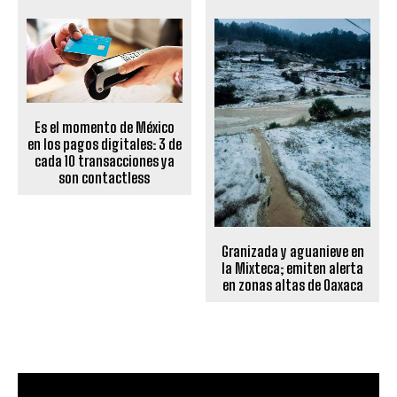
Es el momento de México
en los pagos digitales: 3 de
cada 10 transacciones ya
son contactless
Granizada y aguanieve en
la Mixteca; emiten alerta
en zonas altas de Oaxaca