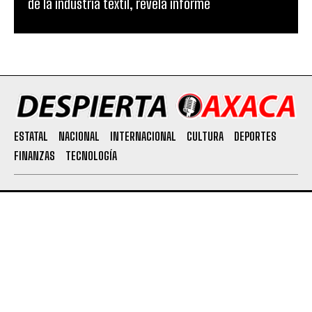
de la industria textil, revela informe
ESTATAL
NACIONAL
INTERNACIONAL
CULTURA
DEPORTES
FINANZAS
TECNOLOGÍA