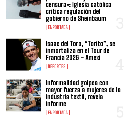
censura»: Iglesia católica
critica regulación del
gobierno de Sheinbaum
ENPORTADA
Isaac del Toro, “Torito”, se
inmortaliza en el Tour de
Francia 2026 – Amexi
DEPORTES
Informalidad golpea con
mayor fuerza a mujeres de la
industria textil, revela
informe
ENPORTADA