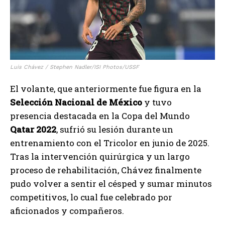
Luis Chávez / Stephen Nadler/ISI Photos/USSF
El volante, que anteriormente fue figura en la
Selección Nacional de México
y tuvo
presencia destacada en la Copa del Mundo
Qatar 2022
, sufrió su lesión durante un
entrenamiento con el Tricolor en junio de 2025.
Tras la intervención quirúrgica y un largo
proceso de rehabilitación, Chávez finalmente
pudo volver a sentir el césped y sumar minutos
competitivos, lo cual fue celebrado por
aficionados y compañeros.