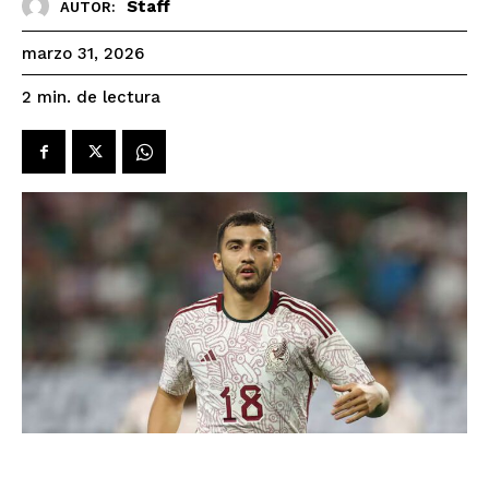
Staff
AUTOR:
marzo 31, 2026
de lectura
2
min.