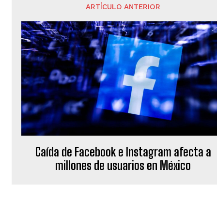
ARTÍCULO ANTERIOR
Caída de Facebook e Instagram afecta a
millones de usuarios en México