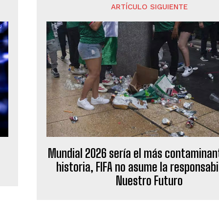
ARTÍCULO SIGUIENTE
Mundial 2026 sería el más contaminant
historia, FIFA no asume la responsabi
Nuestro Futuro