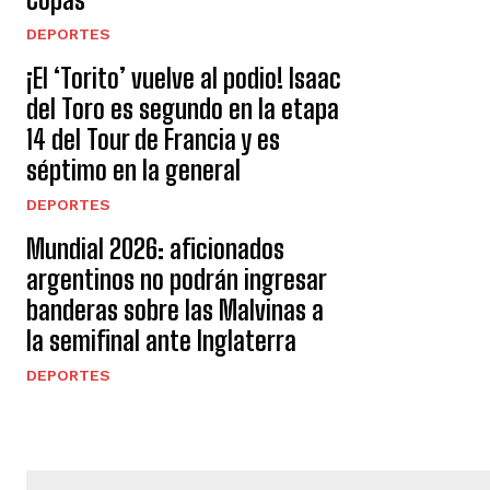
DEPORTES
¡El ‘Torito’ vuelve al podio! Isaac
del Toro es segundo en la etapa
14 del Tour de Francia y es
séptimo en la general
DEPORTES
Mundial 2026: aficionados
argentinos no podrán ingresar
banderas sobre las Malvinas a
la semifinal ante Inglaterra
DEPORTES