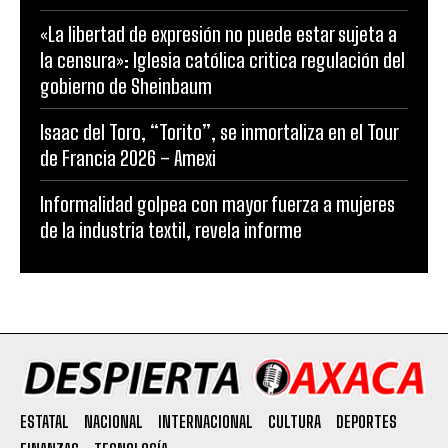
«La libertad de expresión no puede estar sujeta a
la censura»: Iglesia católica critica regulación del
gobierno de Sheinbaum
Isaac del Toro, “Torito”, se inmortaliza en el Tour
de Francia 2026 – Amexi
Informalidad golpea con mayor fuerza a mujeres
de la industria textil, revela informe
ESTATAL
NACIONAL
INTERNACIONAL
CULTURA
DEPORTES