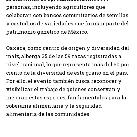
personas, incluyendo agricultores que
colaboran con bancos comunitarios de semillas
y custodios de variedades que forman parte del
patrimonio genético de México.
Oaxaca, como centro de origen y diversidad del
maíz, alberga 35 de las 59 razas registradas a
nivel nacional, lo que representa más del 60 por
ciento de la diversidad de este grano en el país.
Por ello, el evento también busca reconocer y
visibilizar el trabajo de quienes conservan y
mejoran estas especies, fundamentales para la
soberanía alimentaria y la seguridad
alimentaria de las comunidades.