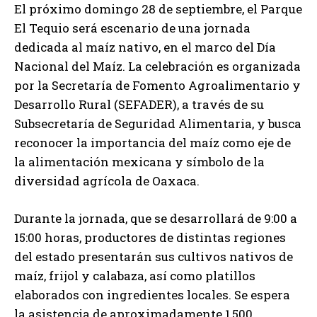
El próximo domingo 28 de septiembre, el Parque
El Tequio será escenario de una jornada
dedicada al maíz nativo, en el marco del Día
Nacional del Maíz. La celebración es organizada
por la Secretaría de Fomento Agroalimentario y
Desarrollo Rural (SEFADER), a través de su
Subsecretaría de Seguridad Alimentaria, y busca
reconocer la importancia del maíz como eje de
la alimentación mexicana y símbolo de la
diversidad agrícola de Oaxaca.
Durante la jornada, que se desarrollará de 9:00 a
15:00 horas, productores de distintas regiones
del estado presentarán sus cultivos nativos de
maíz, frijol y calabaza, así como platillos
elaborados con ingredientes locales. Se espera
la asistencia de aproximadamente 1,500