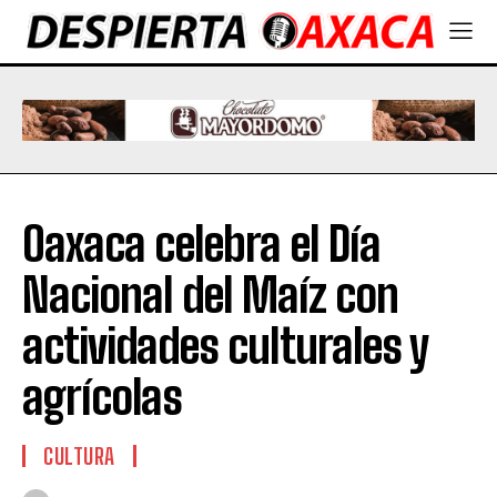
Oaxaca celebra el Día
Nacional del Maíz con
actividades culturales y
agrícolas
CULTURA