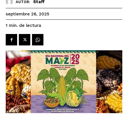
Staff
AUTOR:
septiembre 26, 2025
de lectura
1
min.