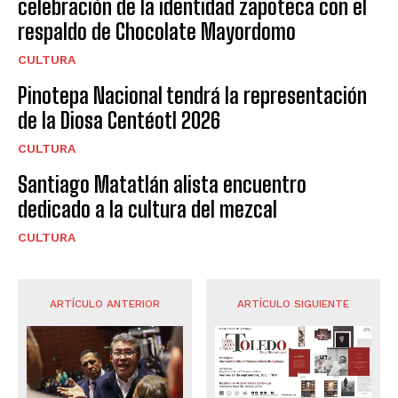
celebración de la identidad zapoteca con el
respaldo de Chocolate Mayordomo
CULTURA
Pinotepa Nacional tendrá la representación
de la Diosa Centéotl 2026
CULTURA
Santiago Matatlán alista encuentro
dedicado a la cultura del mezcal
CULTURA
ARTÍCULO ANTERIOR
ARTÍCULO SIGUIENTE