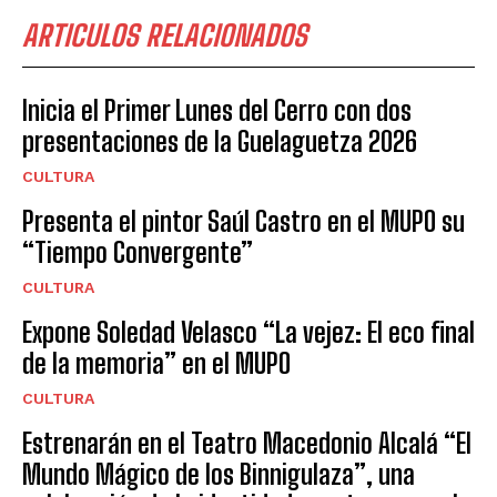
ARTICULOS RELACIONADOS
Inicia el Primer Lunes del Cerro con dos
presentaciones de la Guelaguetza 2026
CULTURA
Presenta el pintor Saúl Castro en el MUPO su
“Tiempo Convergente”
CULTURA
Expone Soledad Velasco “La vejez: El eco final
de la memoria” en el MUPO
CULTURA
Estrenarán en el Teatro Macedonio Alcalá “El
Mundo Mágico de los Binnigulaza”, una