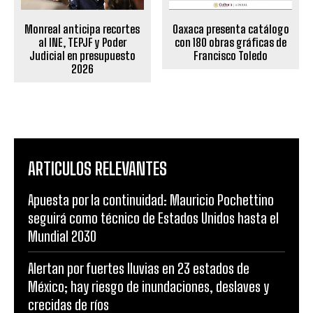
Monreal anticipa recortes
Oaxaca presenta catálogo
al INE, TEPJF y Poder
con 180 obras gráficas de
Judicial en presupuesto
Francisco Toledo
2026
ARTICULOS RELEVANTES
Apuesta por la continuidad: Mauricio Pochettino
seguirá como técnico de Estados Unidos hasta el
Mundial 2030
Alertan por fuertes lluvias en 23 estados de
México; hay riesgo de inundaciones, deslaves y
crecidas de ríos