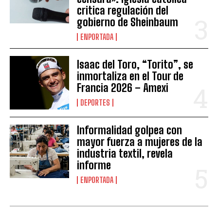
critica regulación del
gobierno de Sheinbaum
ENPORTADA
Isaac del Toro, “Torito”, se
inmortaliza en el Tour de
Francia 2026 – Amexi
DEPORTES
Informalidad golpea con
mayor fuerza a mujeres de la
industria textil, revela
informe
ENPORTADA