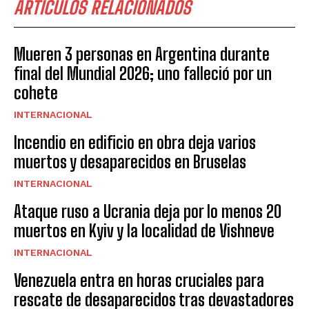
ARTICULOS RELACIONADOS
Mueren 3 personas en Argentina durante
final del Mundial 2026; uno falleció por un
cohete
INTERNACIONAL
Incendio en edificio en obra deja varios
muertos y desaparecidos en Bruselas
INTERNACIONAL
Ataque ruso a Ucrania deja por lo menos 20
muertos en Kyiv y la localidad de Vishneve
INTERNACIONAL
Venezuela entra en horas cruciales para
rescate de desaparecidos tras devastadores