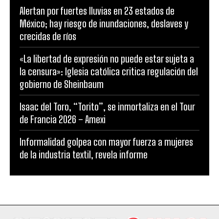
Alertan por fuertes lluvias en 23 estados de
México; hay riesgo de inundaciones, deslaves y
crecidas de ríos
«La libertad de expresión no puede estar sujeta a
la censura»: Iglesia católica critica regulación del
gobierno de Sheinbaum
Isaac del Toro, “Torito”, se inmortaliza en el Tour
de Francia 2026 – Amexi
Informalidad golpea con mayor fuerza a mujeres
de la industria textil, revela informe