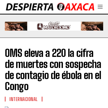
OMS eleva a 220 la cifra
de muertes con sospecha
de contagio de ébola en el
Congo
INTERNACIONAL