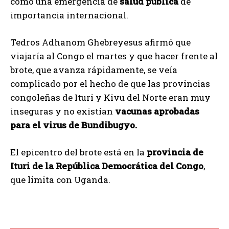
como una emergencia de
salud pública
de
importancia internacional.
Tedros Adhanom Ghebreyesus afirmó que
viajaría al Congo el martes y que hacer frente al
brote, que avanza rápidamente, se veía
complicado por el hecho de que las provincias
congoleñas de Ituri y Kivu del Norte eran muy
inseguras y no existían
vacunas aprobadas
para el virus de Bundibugyo.
El epicentro del brote está en la
provincia de
Ituri de la República Democrática del Congo
,
que limita con Uganda.