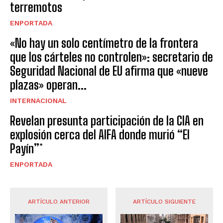
terremotos
ENPORTADA
«No hay un solo centímetro de la frontera
que los cárteles no controlen»: secretario de
Seguridad Nacional de EU afirma que «nueve
plazas» operan...
INTERNACIONAL
Revelan presunta participación de la CIA en
explosión cerca del AIFA donde murió “El
Payín”*
ENPORTADA
ARTÍCULO ANTERIOR
ARTÍCULO SIGUIENTE