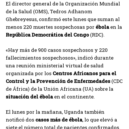
El director general de la Organización Mundial
de la Salud (OMS), Tedros Adhanom
Ghebreyesus, confirmó este lunes que suman al
menos 220 muertes sospechosas por
ébola
en la
República Democrática del Congo
(RDC).
«Hay más de 900 casos sospechosos y 220
fallecimientos sospechosos», indicó durante
una reunión ministerial virtual de salud
organizada por los
Centros Africanos para el
Control y la Prevención de Enfermedades
(CDC
de África) de la Unión Africana (UA) sobre la
situación del ébola
en el continente.
El lunes por la mañana, Uganda también
notificó dos
casos más de ébola
, lo que elevó a
siete el número total de pacientes confirmados.