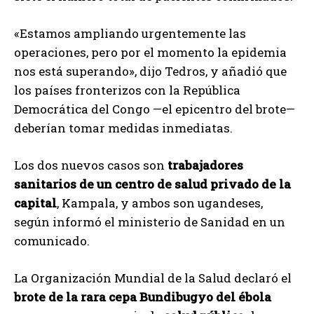
«Estamos ampliando urgentemente las
operaciones, pero por el momento la epidemia
nos está superando», dijo Tedros, y añadió que
los países fronterizos con la República
Democrática del Congo —el epicentro del brote—
deberían tomar medidas inmediatas.
Los dos nuevos casos son
trabajadores
sanitarios de un centro de salud privado de la
capital
, Kampala, y ambos son ugandeses,
según informó el ministerio de Sanidad en un
comunicado.
La Organización Mundial de la Salud declaró el
brote de la rara cepa Bundibugyo del ébola