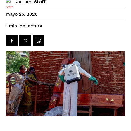
Staff
AUTOR:
mayo 25, 2026
de lectura
1
min.