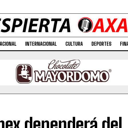
ACIONAL
INTERNACIONAL
CULTURA
DEPORTES
FIN
ex dependerá del