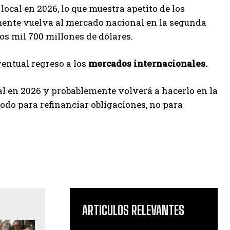
ocal en 2026, lo que muestra apetito de los
emente vuelva al mercado nacional en la segunda
os mil 700 millones de dólares.
entual regreso a los
mercados internacionales.
al en 2026 y probablemente volverá a hacerlo en la
odo para refinanciar obligaciones, no para
ARTICULOS RELEVANTES