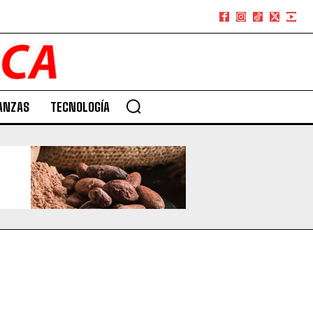
ANZAS
TECNOLOGÍA