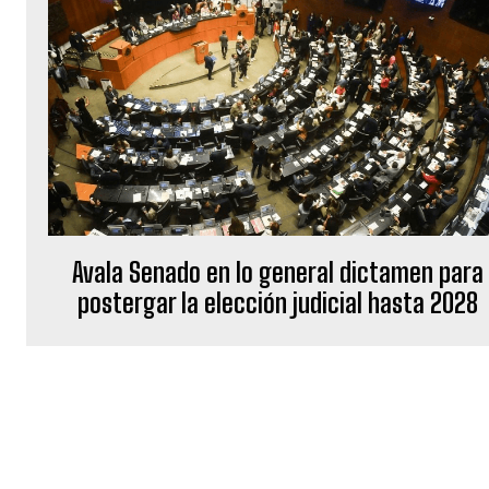
Avala Senado en lo general dictamen para
postergar la elección judicial hasta 2028