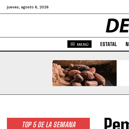
jueves, agosto 6, 2026
ESTATAL
N
MENÚ
Pem
TOP 5 DE LA SEMANA