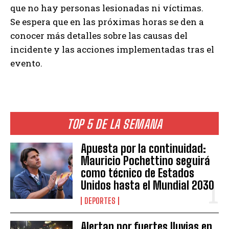
que no hay personas lesionadas ni víctimas.
Se espera que en las próximas horas se den a
conocer más detalles sobre las causas del
incidente y las acciones implementadas tras el
evento.
TOP 5 DE LA SEMANA
Apuesta por la continuidad:
Mauricio Pochettino seguirá
como técnico de Estados
Unidos hasta el Mundial 2030
DEPORTES
Alertan por fuertes lluvias en