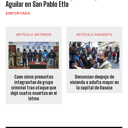
Aguilar en San Pablo Etla
ENPORTADA
ARTÍCULO ANTERIOR
ARTÍCULO SIGUIENTE
Caen cinco presuntos
Denuncian despojo de
integrantes de grupo
vivienda a adulta mayor en
criminal tras ataque que
la capital de Oaxaca
dejó cuatro muertos en el
Istmo