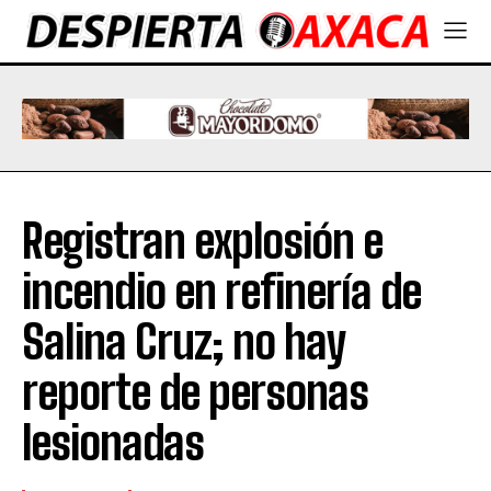
Registran explosión e
incendio en refinería de
Salina Cruz; no hay
reporte de personas
lesionadas