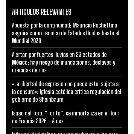
ARTICULOS RELEVANTES
Apuesta por la continuidad: Mauricio Pochettino
seguirá como técnico de Estados Unidos hasta el
Mundial 2030
Alertan por fuertes lluvias en 23 estados de
México; hay riesgo de inundaciones, deslaves y
crecidas de ríos
«La libertad de expresión no puede estar sujeta a
la censura»: Iglesia católica critica regulación del
gobierno de Sheinbaum
Isaac del Toro, “Torito”, se inmortaliza en el Tour
de Francia 2026 – Amexi