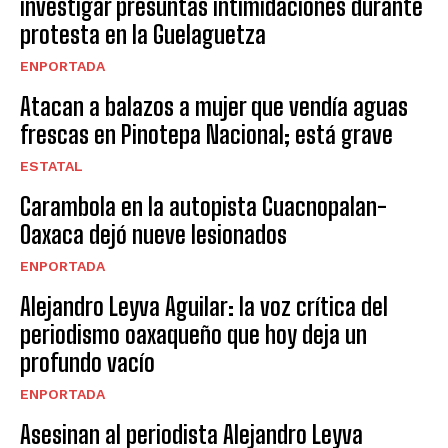
investigar presuntas intimidaciones durante
protesta en la Guelaguetza
ENPORTADA
Atacan a balazos a mujer que vendía aguas
frescas en Pinotepa Nacional; está grave
ESTATAL
Carambola en la autopista Cuacnopalan-
Oaxaca dejó nueve lesionados
ENPORTADA
Alejandro Leyva Aguilar: la voz crítica del
periodismo oaxaqueño que hoy deja un
profundo vacío
ENPORTADA
Asesinan al periodista Alejandro Leyva