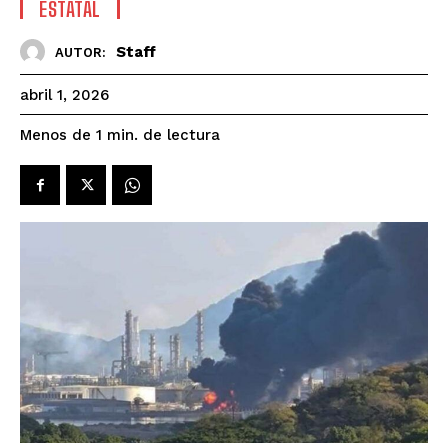
ESTATAL
Staff
AUTOR:
abril 1, 2026
de lectura
Menos de 1
min.