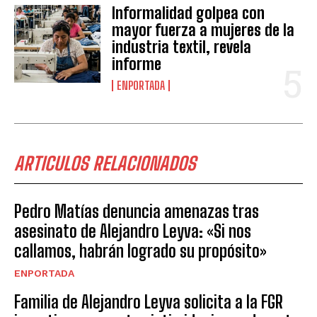
Informalidad golpea con
mayor fuerza a mujeres de la
industria textil, revela
informe
ENPORTADA
ARTICULOS RELACIONADOS
Pedro Matías denuncia amenazas tras
asesinato de Alejandro Leyva: «Si nos
callamos, habrán logrado su propósito»
ENPORTADA
Familia de Alejandro Leyva solicita a la FGR