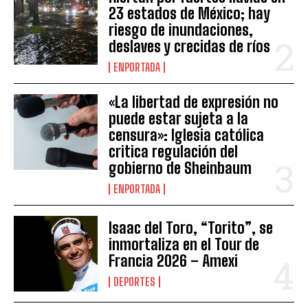
23 estados de México; hay
riesgo de inundaciones,
deslaves y crecidas de ríos
ENPORTADA
«La libertad de expresión no
puede estar sujeta a la
censura»: Iglesia católica
critica regulación del
gobierno de Sheinbaum
ENPORTADA
Isaac del Toro, “Torito”, se
inmortaliza en el Tour de
Francia 2026 – Amexi
DEPORTES