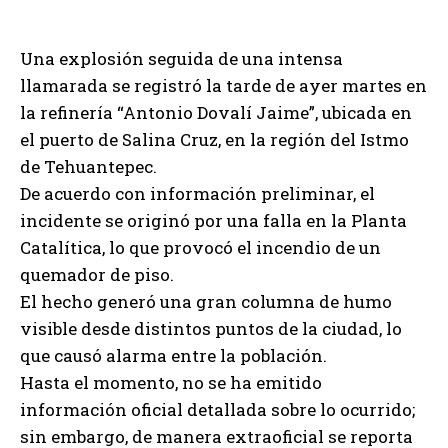
Una explosión seguida de una intensa
llamarada se registró la tarde de ayer martes en
la refinería “Antonio Dovalí Jaime”, ubicada en
el puerto de Salina Cruz, en la región del Istmo
de Tehuantepec.
De acuerdo con información preliminar, el
incidente se originó por una falla en la Planta
Catalítica, lo que provocó el incendio de un
quemador de piso.
El hecho generó una gran columna de humo
visible desde distintos puntos de la ciudad, lo
que causó alarma entre la población.
Hasta el momento, no se ha emitido
información oficial detallada sobre lo ocurrido;
sin embargo, de manera extraoficial se reporta