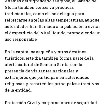
Además del significado religioso, el Sábado de
Gloria también conserva prácticas
tradicionales, como el uso del agua para
refrescarse ante las altas temperaturas, aunque
autoridades han llamado a la población a evitar
el desperdicio del vital líquido, promoviendo un
uso responsable.
En la capital oaxaqueña y otros destinos
turísticos, este día también forma parte de la
oferta cultural de Semana Santa, con la
presencia de visitantes nacionales y
extranjeros que participan en actividades
religiosas y recorren los principales atractivos
de la entidad.
Protección Civil y corporaciones de seguridad