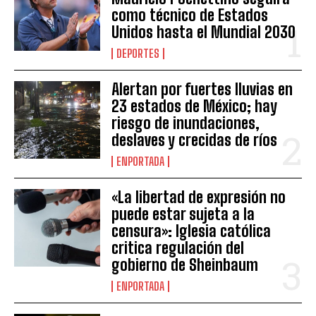
como técnico de Estados
Unidos hasta el Mundial 2030
DEPORTES
Alertan por fuertes lluvias en
23 estados de México; hay
riesgo de inundaciones,
deslaves y crecidas de ríos
ENPORTADA
«La libertad de expresión no
puede estar sujeta a la
censura»: Iglesia católica
critica regulación del
gobierno de Sheinbaum
ENPORTADA