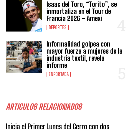
Isaac del Toro, “Torito”, se
inmortaliza en el Tour de
Francia 2026 – Amexi
DEPORTES
Informalidad golpea con
mayor fuerza a mujeres de la
industria textil, revela
informe
ENPORTADA
ARTICULOS RELACIONADOS
Inicia el Primer Lunes del Cerro con dos