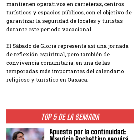
mantienen operativos en carreteras, centros
turísticos y espacios públicos, con el objetivo de
garantizar la seguridad de locales y turistas
durante este periodo vacacional.
El Sábado de Gloria representa así una jornada
de reflexión espiritual, pero también de
convivencia comunitaria, en una de las
temporadas más importantes del calendario
religioso y turístico en Oaxaca.
TOP 5 DE LA SEMANA
Apuesta por la continuidad:
Mauricio Pochettino seguirá