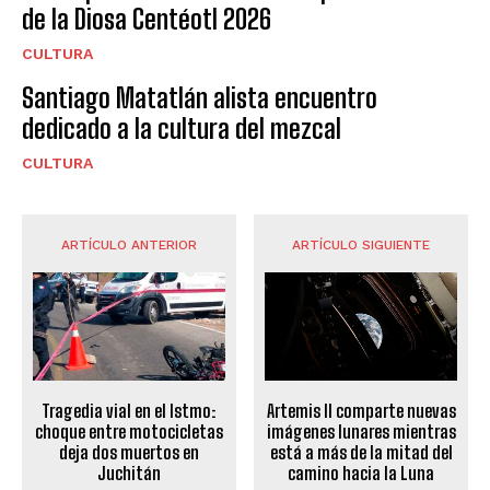
de la Diosa Centéotl 2026
CULTURA
Santiago Matatlán alista encuentro
dedicado a la cultura del mezcal
CULTURA
ARTÍCULO ANTERIOR
ARTÍCULO SIGUIENTE
Tragedia vial en el Istmo:
Artemis II comparte nuevas
choque entre motocicletas
imágenes lunares mientras
deja dos muertos en
está a más de la mitad del
Juchitán
camino hacia la Luna