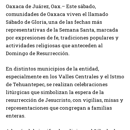
Oaxaca de Juárez, Oax.– Este sábado,
comunidades de Oaxaca viven el llamado
Sábado de Gloria, una de las fechas más
representativas de la Semana Santa, marcada
por expresiones de fe, tradiciones populares y
actividades religiosas que anteceden al
Domingo de Resurrección.
En distintos municipios de la entidad,
especialmente en los Valles Centrales y el Istmo
de Tehuantepec, se realizan celebraciones
litúrgicas que simbolizan la espera de la
resurrección de Jesucristo, con vigilias, misas y
representaciones que congregan a familias
enteras.