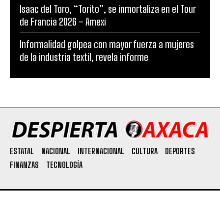
Isaac del Toro, “Torito”, se inmortaliza en el Tour
de Francia 2026 – Amexi
Informalidad golpea con mayor fuerza a mujeres
de la industria textil, revela informe
ESTATAL
NACIONAL
INTERNACIONAL
CULTURA
DEPORTES
FINANZAS
TECNOLOGÍA