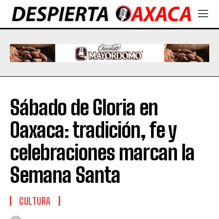
Sábado de Gloria en
Oaxaca: tradición, fe y
celebraciones marcan la
Semana Santa
CULTURA