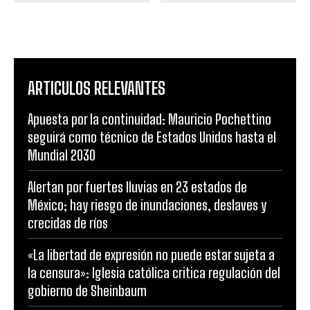
ARTICULOS RELEVANTES
Apuesta por la continuidad: Mauricio Pochettino
seguirá como técnico de Estados Unidos hasta el
Mundial 2030
Alertan por fuertes lluvias en 23 estados de
México; hay riesgo de inundaciones, deslaves y
crecidas de ríos
«La libertad de expresión no puede estar sujeta a
la censura»: Iglesia católica critica regulación del
gobierno de Sheinbaum