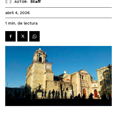
Staff
AUTOR:
abril 4, 2026
de lectura
1
min.