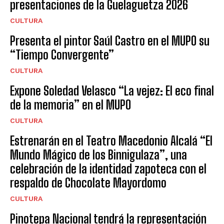
presentaciones de la Guelaguetza 2026
CULTURA
Presenta el pintor Saúl Castro en el MUPO su
“Tiempo Convergente”
CULTURA
Expone Soledad Velasco “La vejez: El eco final
de la memoria” en el MUPO
CULTURA
Estrenarán en el Teatro Macedonio Alcalá “El
Mundo Mágico de los Binnigulaza”, una
celebración de la identidad zapoteca con el
respaldo de Chocolate Mayordomo
CULTURA
Pinotepa Nacional tendrá la representación