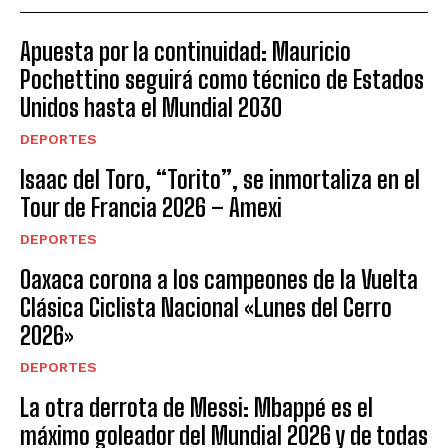
Apuesta por la continuidad: Mauricio
Pochettino seguirá como técnico de Estados
Unidos hasta el Mundial 2030
DEPORTES
Isaac del Toro, “Torito”, se inmortaliza en el
Tour de Francia 2026 – Amexi
DEPORTES
Oaxaca corona a los campeones de la Vuelta
Clásica Ciclista Nacional «Lunes del Cerro
2026»
DEPORTES
La otra derrota de Messi: Mbappé es el
máximo goleador del Mundial 2026 y de todas