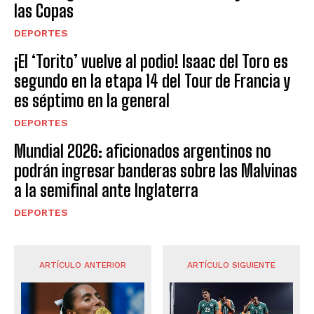
las Copas
DEPORTES
¡El ‘Torito’ vuelve al podio! Isaac del Toro es
segundo en la etapa 14 del Tour de Francia y
es séptimo en la general
DEPORTES
Mundial 2026: aficionados argentinos no
podrán ingresar banderas sobre las Malvinas
a la semifinal ante Inglaterra
DEPORTES
ARTÍCULO ANTERIOR
ARTÍCULO SIGUIENTE