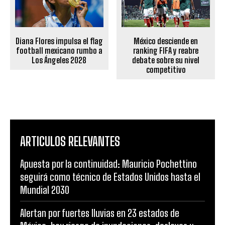
Diana Flores impulsa el flag
México desciende en
football mexicano rumbo a
ranking FIFA y reabre
Los Ángeles 2028
debate sobre su nivel
competitivo
ARTICULOS RELEVANTES
Apuesta por la continuidad: Mauricio Pochettino
seguirá como técnico de Estados Unidos hasta el
Mundial 2030
Alertan por fuertes lluvias en 23 estados de