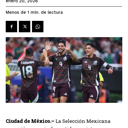
enero 20, 2026
de lectura
Menos de 1
min.
Ciudad de México.–
La Selección Mexicana