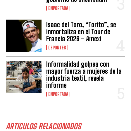
ENPORTADA
Isaac del Toro, “Torito”, se
inmortaliza en el Tour de
Francia 2026 – Amexi
DEPORTES
Informalidad golpea con
mayor fuerza a mujeres de la
industria textil, revela
informe
ENPORTADA
ARTICULOS RELACIONADOS