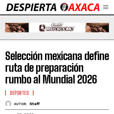
Selección mexicana define
ruta de preparación
rumbo al Mundial 2026
DEPORTES
Staff
AUTOR: