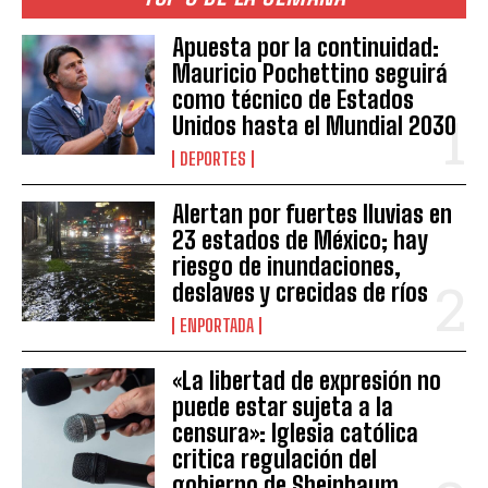
Apuesta por la continuidad:
Mauricio Pochettino seguirá
como técnico de Estados
Unidos hasta el Mundial 2030
DEPORTES
Alertan por fuertes lluvias en
23 estados de México; hay
riesgo de inundaciones,
deslaves y crecidas de ríos
ENPORTADA
«La libertad de expresión no
puede estar sujeta a la
censura»: Iglesia católica
critica regulación del
gobierno de Sheinbaum