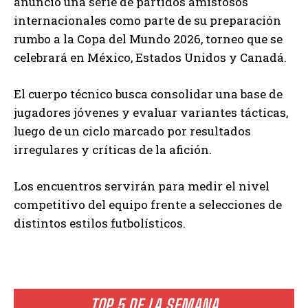
anunció una serie de partidos amistosos
internacionales como parte de su preparación
rumbo a la Copa del Mundo 2026, torneo que se
celebrará en México, Estados Unidos y Canadá.
El cuerpo técnico busca consolidar una base de
jugadores jóvenes y evaluar variantes tácticas,
luego de un ciclo marcado por resultados
irregulares y críticas de la afición.
Los encuentros servirán para medir el nivel
competitivo del equipo frente a selecciones de
distintos estilos futbolísticos.
TOP 5 DE LA SEMANA