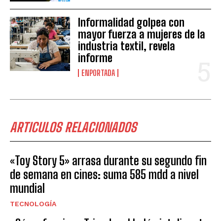
Informalidad golpea con
mayor fuerza a mujeres de la
industria textil, revela
informe
ENPORTADA
ARTICULOS RELACIONADOS
«Toy Story 5» arrasa durante su segundo fin
de semana en cines: suma 585 mdd a nivel
mundial
TECNOLOGÍA