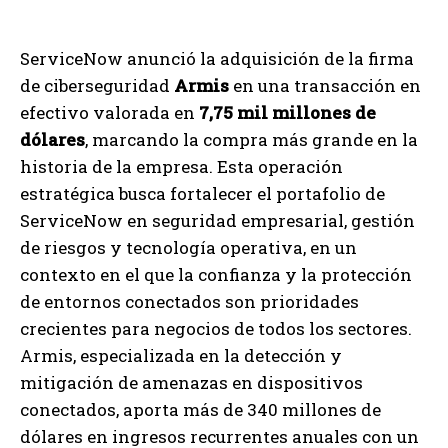
ServiceNow anunció la adquisición de la firma
de ciberseguridad
Armis
en una transacción en
efectivo valorada en
7,75 mil millones de
dólares
, marcando la compra más grande en la
historia de la empresa. Esta operación
estratégica busca fortalecer el portafolio de
ServiceNow en seguridad empresarial, gestión
de riesgos y tecnología operativa, en un
contexto en el que la confianza y la protección
de entornos conectados son prioridades
crecientes para negocios de todos los sectores.
Armis, especializada en la detección y
mitigación de amenazas en dispositivos
conectados, aporta más de 340 millones de
dólares en ingresos recurrentes anuales con un