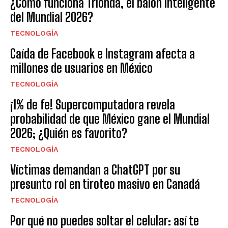
¿Cómo funciona Trionda, el balón inteligente
del Mundial 2026?
TECNOLOGÍA
Caída de Facebook e Instagram afecta a
millones de usuarios en México
TECNOLOGÍA
¡1% de fe! Supercomputadora revela
probabilidad de que México gane el Mundial
2026; ¿Quién es favorito?
TECNOLOGÍA
Víctimas demandan a ChatGPT por su
presunto rol en tiroteo masivo en Canadá
TECNOLOGÍA
Por qué no puedes soltar el celular: así te