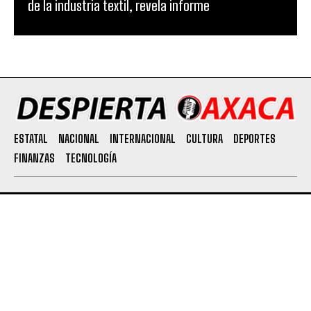
de la industria textil, revela informe
ESTATAL
NACIONAL
INTERNACIONAL
CULTURA
DEPORTES
FINANZAS
TECNOLOGÍA