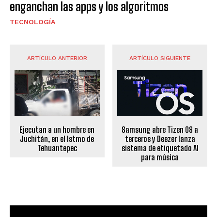
enganchan las apps y los algoritmos
TECNOLOGÍA
ARTÍCULO ANTERIOR
ARTÍCULO SIGUIENTE
Ejecutan a un hombre en
Samsung abre Tizen OS a
Juchitán, en el Istmo de
terceros y Deezer lanza
Tehuantepec
sistema de etiquetado AI
para música