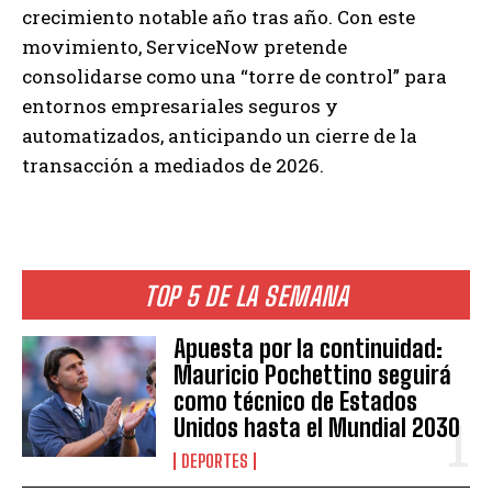
crecimiento notable año tras año. Con este
movimiento, ServiceNow pretende
consolidarse como una “torre de control” para
entornos empresariales seguros y
automatizados, anticipando un cierre de la
transacción a mediados de 2026.
TOP 5 DE LA SEMANA
Apuesta por la continuidad:
Mauricio Pochettino seguirá
como técnico de Estados
Unidos hasta el Mundial 2030
DEPORTES