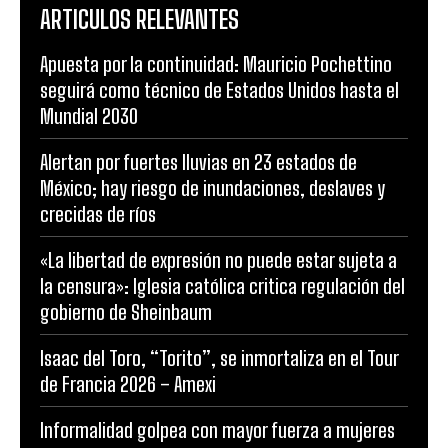
ARTICULOS RELEVANTES
Apuesta por la continuidad: Mauricio Pochettino
seguirá como técnico de Estados Unidos hasta el
Mundial 2030
Alertan por fuertes lluvias en 23 estados de
México; hay riesgo de inundaciones, deslaves y
crecidas de ríos
«La libertad de expresión no puede estar sujeta a
la censura»: Iglesia católica critica regulación del
gobierno de Sheinbaum
Isaac del Toro, “Torito”, se inmortaliza en el Tour
de Francia 2026 – Amexi
Informalidad golpea con mayor fuerza a mujeres