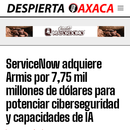
ServiceNow adquiere
Armis por 7,75 mil
millones de dólares para
potenciar ciberseguridad
y capacidades de IA