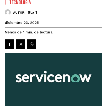
TECNOLOGÍA
Staff
AUTOR:
diciembre 23, 2025
de lectura
Menos de 1
min.