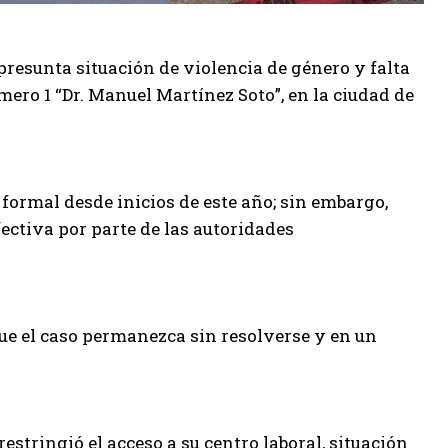
resunta situación de violencia de género y falta
ero 1 “Dr. Manuel Martínez Soto”, en la ciudad de
 formal desde inicios de este año; sin embargo,
ectiva por parte de las autoridades
ue el caso permanezca sin resolverse y en un
stringió el acceso a su centro laboral, situación