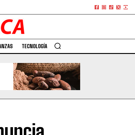
ANZAS
TECNOLOGÍA
nuncia