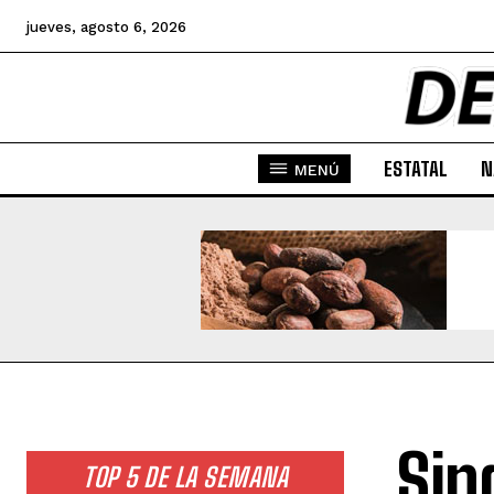
jueves, agosto 6, 2026
ESTATAL
N
MENÚ
Sin
TOP 5 DE LA SEMANA