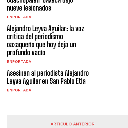
nueve lesionados
ENPORTADA
Alejandro Leyva Aguilar: la voz
crítica del periodismo
oaxaqueño que hoy deja un
profundo vacío
ENPORTADA
Asesinan al periodista Alejandro
Leyva Aguilar en San Pablo Etla
ENPORTADA
ARTÍCULO ANTERIOR