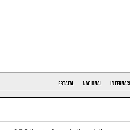
ESTATAL
NACIONAL
INTERNAC