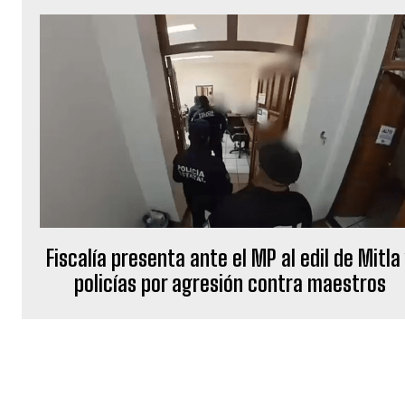
Fiscalía presenta ante el MP al edil de Mitla
policías por agresión contra maestros