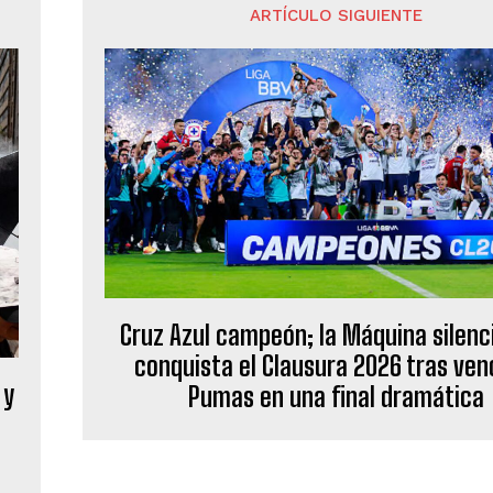
ARTÍCULO SIGUIENTE
Cruz Azul campeón; la Máquina silenci
conquista el Clausura 2026 tras ven
 y
Pumas en una final dramática