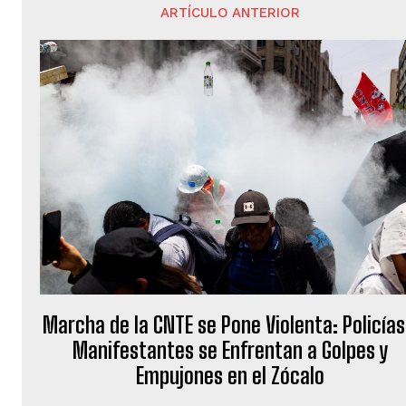
ARTÍCULO ANTERIOR
Marcha de la CNTE se Pone Violenta: Policías
Manifestantes se Enfrentan a Golpes y
Empujones en el Zócalo