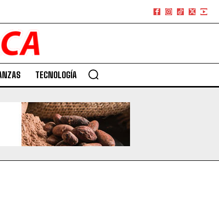
ANZAS
TECNOLOGÍA