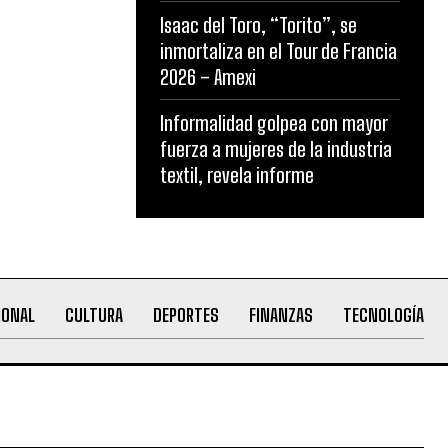
Isaac del Toro, “Torito”, se
inmortaliza en el Tour de Francia
2026 – Amexi
Informalidad golpea con mayor
fuerza a mujeres de la industria
textil, revela informe
IONAL
CULTURA
DEPORTES
FINANZAS
TECNOLOGÍA