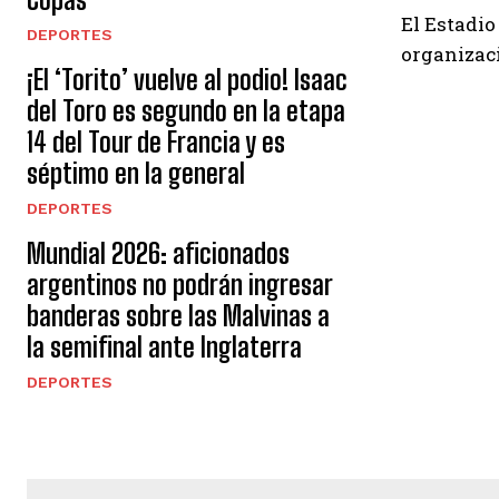
El Estadio
DEPORTES
organiza
¡El ‘Torito’ vuelve al podio! Isaac
del Toro es segundo en la etapa
14 del Tour de Francia y es
séptimo en la general
DEPORTES
Mundial 2026: aficionados
argentinos no podrán ingresar
banderas sobre las Malvinas a
la semifinal ante Inglaterra
DEPORTES