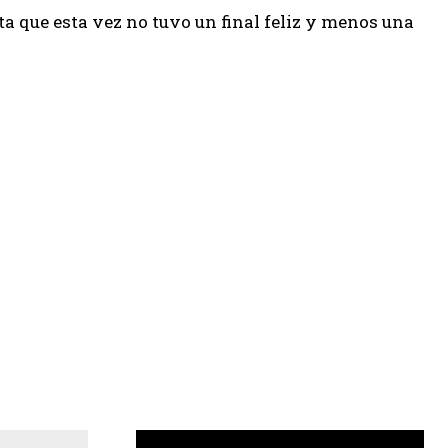
ta que esta vez no tuvo un final feliz y menos una