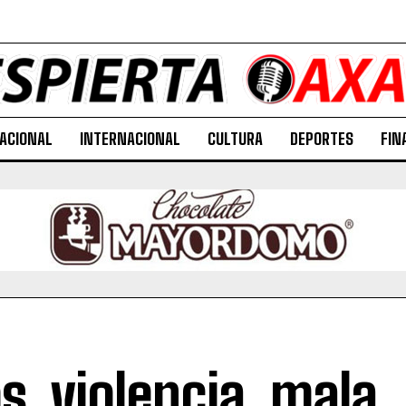
ACIONAL
INTERNACIONAL
CULTURA
DEPORTES
FIN
s, violencia, mala