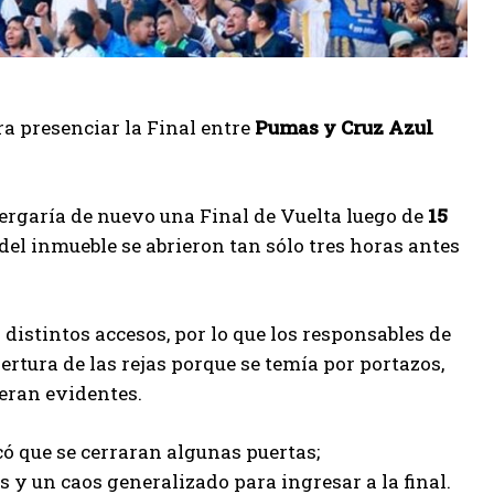
a presenciar la Final entre
Pumas y Cruz Azul
ergaría de nuevo una Final de Vuelta luego de
15
del inmueble se abrieron tan sólo tres horas antes
 distintos accesos, por lo que los responsables de
ertura de las rejas porque se temía por portazos,
 eran evidentes.
có que se cerraran algunas puertas;
s y un caos generalizado para ingresar a la final.