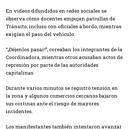
En videos difundidos en redes sociales se
observa cómo docentes empujan patrullas de
Tránsito, incluso con oficiales a bordo, mientras
exigían el paso del vehículo.
“¡Déjenlos pasar!”, coreaban los integrantes de la
Coordinadora, mientras otros acusaban actos de
represión por parte de las autoridades
capitalinas.
Durante varios minutos se registró tensión en
la zona y algunos comercios cercanos bajaron
sus cortinas ante el riesgo de mayores
incidentes.
Los manifestantes también intentaron avanzar