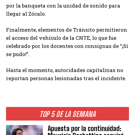
por la banqueta con la unidad de sonido para
llegar al Zócalo.
Finalmente, elementos de Tránsito permitieron
el acceso del vehículo de la CNTE, lo que fue
celebrado por los docentes con consignas de “¡Sí
se pudo!”.
Hasta el momento, autoridades capitalinas no
reportan personas lesionadas tras el incidente.
TOP 5 DE LA SEMANA
Apuesta por la continuidad: