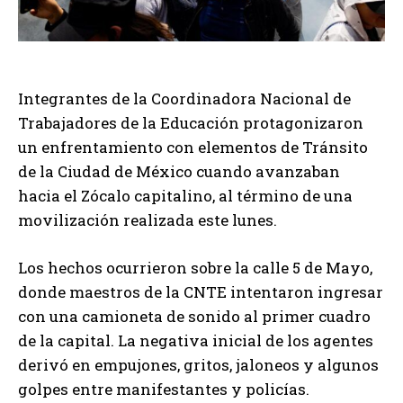
Integrantes de la Coordinadora Nacional de
Trabajadores de la Educación protagonizaron
un enfrentamiento con elementos de Tránsito
de la Ciudad de México cuando avanzaban
hacia el Zócalo capitalino, al término de una
movilización realizada este lunes.
Los hechos ocurrieron sobre la calle 5 de Mayo,
donde maestros de la CNTE intentaron ingresar
con una camioneta de sonido al primer cuadro
de la capital. La negativa inicial de los agentes
derivó en empujones, gritos, jaloneos y algunos
golpes entre manifestantes y policías.