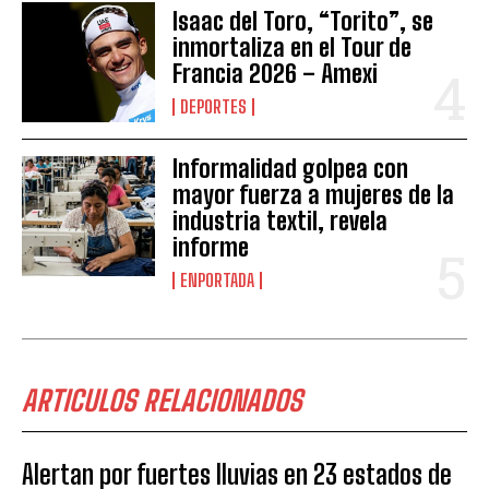
Isaac del Toro, “Torito”, se
inmortaliza en el Tour de
Francia 2026 – Amexi
DEPORTES
Informalidad golpea con
mayor fuerza a mujeres de la
industria textil, revela
informe
ENPORTADA
ARTICULOS RELACIONADOS
Alertan por fuertes lluvias en 23 estados de