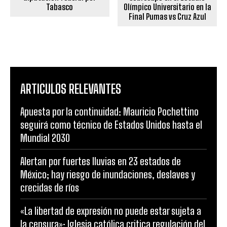
Tabasco
Olímpico Universitario en la
Final Pumas vs Cruz Azul
ARTICULOS RELEVANTES
Apuesta por la continuidad: Mauricio Pochettino
seguirá como técnico de Estados Unidos hasta el
Mundial 2030
Alertan por fuertes lluvias en 23 estados de
México; hay riesgo de inundaciones, deslaves y
crecidas de ríos
«La libertad de expresión no puede estar sujeta a
la censura»: Iglesia católica critica regulación del