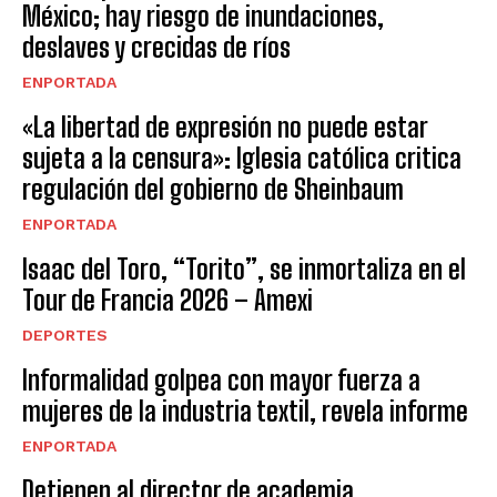
México; hay riesgo de inundaciones,
deslaves y crecidas de ríos
ENPORTADA
«La libertad de expresión no puede estar
sujeta a la censura»: Iglesia católica critica
regulación del gobierno de Sheinbaum
ENPORTADA
Isaac del Toro, “Torito”, se inmortaliza en el
Tour de Francia 2026 – Amexi
DEPORTES
Informalidad golpea con mayor fuerza a
mujeres de la industria textil, revela informe
ENPORTADA
Detienen al director de academia