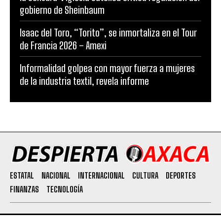
gobierno de Sheinbaum
Isaac del Toro, “Torito”, se inmortaliza en el Tour
de Francia 2026 – Amexi
Informalidad golpea con mayor fuerza a mujeres
de la industria textil, revela informe
ESTATAL
NACIONAL
INTERNACIONAL
CULTURA
DEPORTES
FINANZAS
TECNOLOGÍA