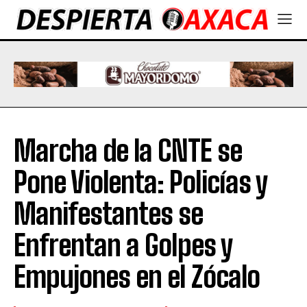
Marcha de la CNTE se
Pone Violenta: Policías y
Manifestantes se
Enfrentan a Golpes y
Empujones en el Zócalo