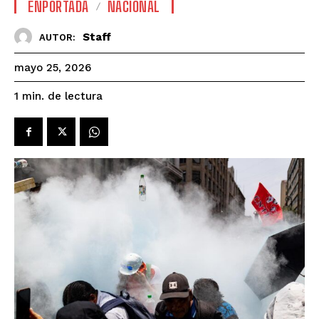
ENPORTADA
NACIONAL
Staff
AUTOR:
mayo 25, 2026
de lectura
1
min.