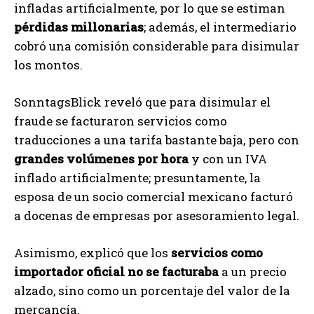
infladas artificialmente, por lo que se estiman
pérdidas millonarias
; además, el intermediario
cobró una comisión considerable para disimular
los montos.
SonntagsBlick reveló que para disimular el
fraude se facturaron servicios como
traducciones a una tarifa bastante baja, pero con
grandes volúmenes por hora
y con un IVA
inflado artificialmente; presuntamente, la
esposa de un socio comercial mexicano facturó
a docenas de empresas por asesoramiento legal.
Asimismo, explicó que los
servicios como
importador oficial no se facturaba
a un precio
alzado, sino como un porcentaje del valor de la
mercancía.