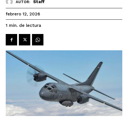
Staff
AUTOR:
febrero 12, 2026
de lectura
1
min.