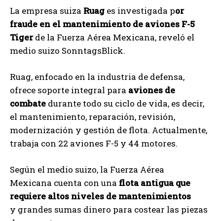
La empresa suiza
Ruag
es investigada p
or
fraude en el mantenimiento de aviones F-5
Tiger
de la Fuerza Aérea Mexicana, reveló el
medio suizo SonntagsBlick.
Ruag, enfocado en la industria de defensa,
ofrece soporte integral para
aviones de
combate
durante todo su ciclo de vida, es decir,
el mantenimiento, reparación, revisión,
modernización y gestión de flota. Actualmente,
trabaja con 22 aviones F-5 y 44 motores.
Según el medio suizo, la Fuerza Aérea
Mexicana cuenta con una
flota antigua que
requiere altos niveles de mantenimientos
y grandes sumas dinero para costear las piezas