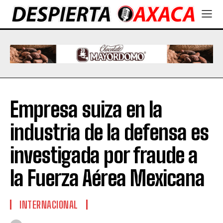
Empresa suiza en la
industria de la defensa es
investigada por fraude a
la Fuerza Aérea Mexicana
INTERNACIONAL