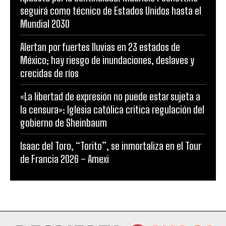
seguirá como técnico de Estados Unidos hasta el
Mundial 2030
Alertan por fuertes lluvias en 23 estados de
México; hay riesgo de inundaciones, deslaves y
crecidas de ríos
«La libertad de expresión no puede estar sujeta a
la censura»: Iglesia católica critica regulación del
gobierno de Sheinbaum
Isaac del Toro, “Torito”, se inmortaliza en el Tour
de Francia 2026 – Amexi