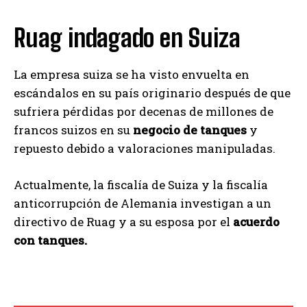
Ruag indagado en Suiza
La empresa suiza se ha visto envuelta en
escándalos en su país originario después de que
sufriera pérdidas por decenas de millones de
francos suizos en su
negocio de tanques
y
repuesto debido a valoraciones manipuladas.
Actualmente, la fiscalía de Suiza y la fiscalía
anticorrupción de Alemania investigan a un
directivo de Ruag y a su esposa por el
acuerdo
con tanques.