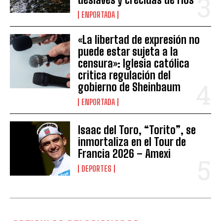
ENPORTADA
«La libertad de expresión no
puede estar sujeta a la
censura»: Iglesia católica
critica regulación del
gobierno de Sheinbaum
ENPORTADA
Isaac del Toro, “Torito”, se
inmortaliza en el Tour de
Francia 2026 – Amexi
DEPORTES