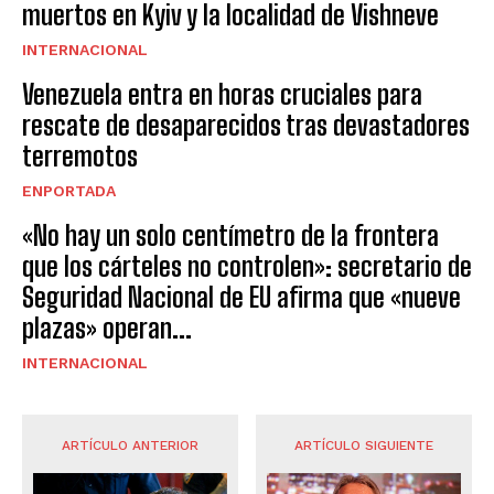
muertos en Kyiv y la localidad de Vishneve
INTERNACIONAL
Venezuela entra en horas cruciales para
rescate de desaparecidos tras devastadores
terremotos
ENPORTADA
«No hay un solo centímetro de la frontera
que los cárteles no controlen»: secretario de
Seguridad Nacional de EU afirma que «nueve
plazas» operan...
INTERNACIONAL
ARTÍCULO ANTERIOR
ARTÍCULO SIGUIENTE