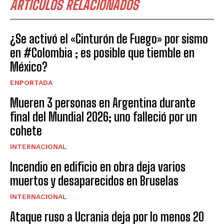
ARTICULOS RELACIONADOS
¿Se activó el «Cinturón de Fuego» por sismo
en #Colombia ; es posible que tiemble en
México?
ENPORTADA
Mueren 3 personas en Argentina durante
final del Mundial 2026; uno falleció por un
cohete
INTERNACIONAL
Incendio en edificio en obra deja varios
muertos y desaparecidos en Bruselas
INTERNACIONAL
Ataque ruso a Ucrania deja por lo menos 20