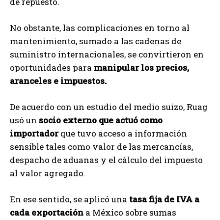
de repuesto.
No obstante, las complicaciones en torno al
mantenimiento, sumado a las cadenas de
suministro internacionales, se convirtieron en
oportunidades para
manipular los precios,
aranceles e impuestos.
De acuerdo con un estudio del medio suizo, Ruag
usó un
socio externo que actuó como
importador
que tuvo acceso a información
sensible tales como valor de las mercancías,
despacho de aduanas y el cálculo del impuesto
al valor agregado.
En ese sentido, se aplicó una
tasa fija de IVA a
cada exportación
a México sobre sumas