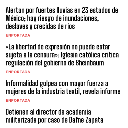
Alertan por fuertes lluvias en 23 estados de
México; hay riesgo de inundaciones,
deslaves y crecidas de ríos
ENPORTADA
«La libertad de expresión no puede estar
sujeta a la censura»: Iglesia católica critica
regulación del gobierno de Sheinbaum
ENPORTADA
Informalidad golpea con mayor fuerza a
mujeres de la industria textil, revela informe
ENPORTADA
Detienen al director de academia
militarizada por caso de Dafne Zapata