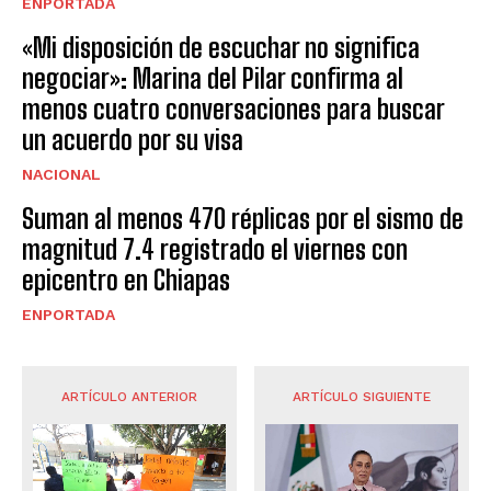
ENPORTADA
«Mi disposición de escuchar no significa
negociar»: Marina del Pilar confirma al
menos cuatro conversaciones para buscar
un acuerdo por su visa
NACIONAL
Suman al menos 470 réplicas por el sismo de
magnitud 7.4 registrado el viernes con
epicentro en Chiapas
ENPORTADA
ARTÍCULO ANTERIOR
ARTÍCULO SIGUIENTE