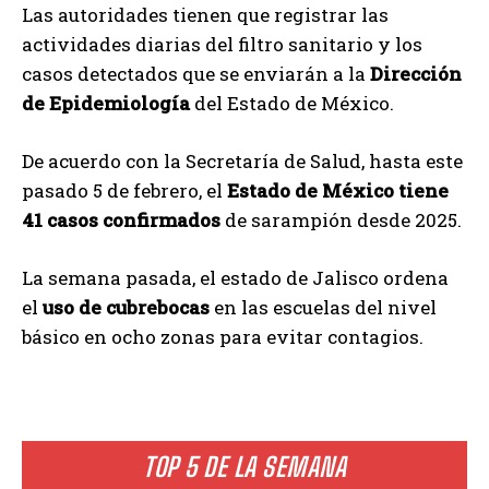
Las autoridades tienen que registrar las
actividades diarias del filtro sanitario y los
casos detectados que se enviarán a la
Dirección
de Epidemiología
del Estado de México.
De acuerdo con la Secretaría de Salud, hasta este
pasado 5 de febrero, el
Estado de México tiene
41 casos confirmados
de sarampión desde 2025.
La semana pasada, el estado de Jalisco ordena
el
uso de cubrebocas
en las escuelas del nivel
básico en ocho zonas para evitar contagios.
TOP 5 DE LA SEMANA