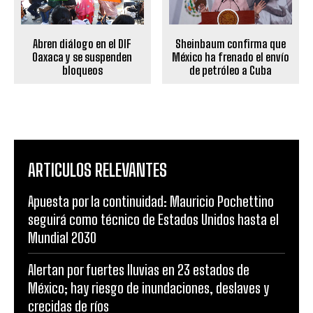
Abren diálogo en el DIF
Sheinbaum confirma que
Oaxaca y se suspenden
México ha frenado el envío
bloqueos
de petróleo a Cuba
ARTICULOS RELEVANTES
Apuesta por la continuidad: Mauricio Pochettino
seguirá como técnico de Estados Unidos hasta el
Mundial 2030
Alertan por fuertes lluvias en 23 estados de
México; hay riesgo de inundaciones, deslaves y
crecidas de ríos