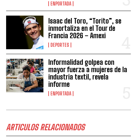
ENPORTADA
Isaac del Toro, “Torito”, se
inmortaliza en el Tour de
Francia 2026 – Amexi
DEPORTES
Informalidad golpea con
mayor fuerza a mujeres de la
industria textil, revela
informe
ENPORTADA
ARTICULOS RELACIONADOS