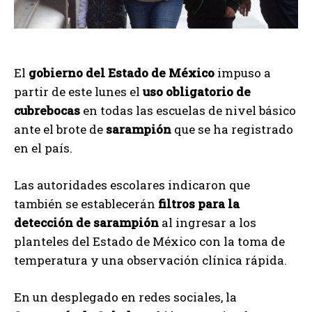
El
gobierno del Estado de México
impuso a
partir de este lunes el
uso obligatorio de
cubrebocas
en todas las escuelas de nivel básico
ante el brote de
sarampión
que se ha registrado
en el país.
Las autoridades escolares indicaron que
también se establecerán
filtros para la
detección de sarampión
al ingresar a los
planteles del Estado de México con la toma de
temperatura y una observación clínica rápida.
En un desplegado en redes sociales, la