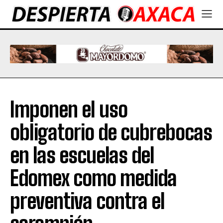
Imponen el uso
obligatorio de cubrebocas
en las escuelas del
Edomex como medida
preventiva contra el