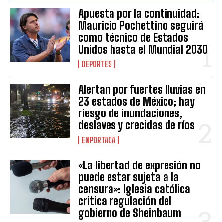
Apuesta por la continuidad:
Mauricio Pochettino seguirá
como técnico de Estados
Unidos hasta el Mundial 2030
DEPORTES
Alertan por fuertes lluvias en
23 estados de México; hay
riesgo de inundaciones,
deslaves y crecidas de ríos
ENPORTADA
«La libertad de expresión no
puede estar sujeta a la
censura»: Iglesia católica
critica regulación del
gobierno de Sheinbaum