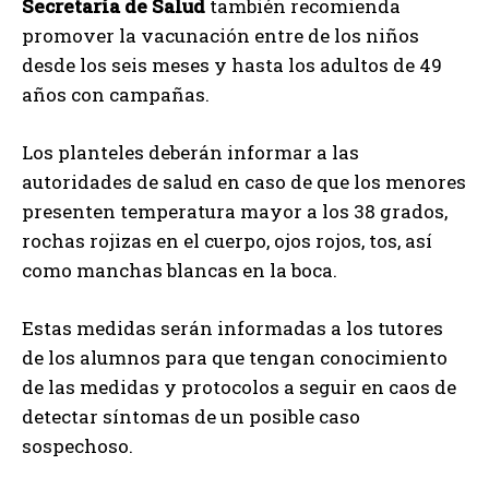
Secretaría de Salud
también recomienda
promover la vacunación entre de los niños
desde los seis meses y hasta los adultos de 49
años con campañas.
Los planteles deberán informar a las
autoridades de salud en caso de que los menores
presenten temperatura mayor a los 38 grados,
rochas rojizas en el cuerpo, ojos rojos, tos, así
como manchas blancas en la boca.
Estas medidas serán informadas a los tutores
de los alumnos para que tengan conocimiento
de las medidas y protocolos a seguir en caos de
detectar síntomas de un posible caso
sospechoso.