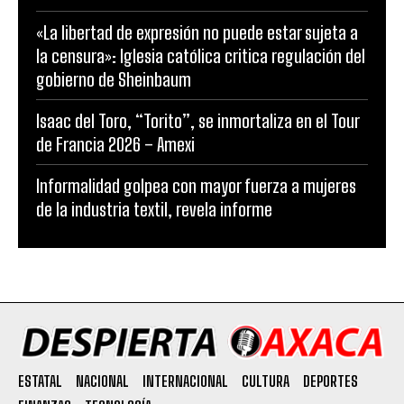
«La libertad de expresión no puede estar sujeta a
la censura»: Iglesia católica critica regulación del
gobierno de Sheinbaum
Isaac del Toro, “Torito”, se inmortaliza en el Tour
de Francia 2026 – Amexi
Informalidad golpea con mayor fuerza a mujeres
de la industria textil, revela informe
ESTATAL
NACIONAL
INTERNACIONAL
CULTURA
DEPORTES