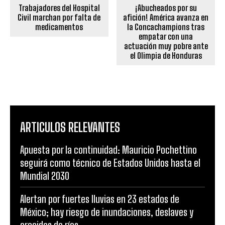
Trabajadores del Hospital
¡Abucheados por su
Civil marchan por falta de
afición! América avanza en
medicamentos
la Concachampions tras
empatar con una
actuación muy pobre ante
el Olimpia de Honduras
ARTICULOS RELEVANTES
Apuesta por la continuidad: Mauricio Pochettino
seguirá como técnico de Estados Unidos hasta el
Mundial 2030
Alertan por fuertes lluvias en 23 estados de
México; hay riesgo de inundaciones, deslaves y