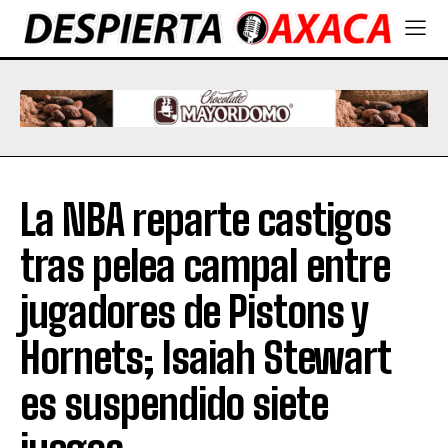
La NBA reparte castigos
tras pelea campal entre
jugadores de Pistons y
Hornets; Isaiah Stewart
es suspendido siete