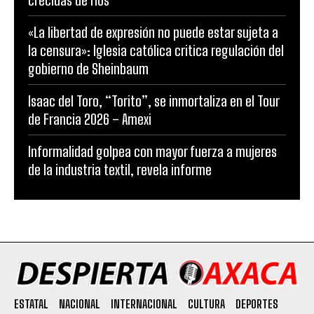
crecidas de ríos
«La libertad de expresión no puede estar sujeta a
la censura»: Iglesia católica critica regulación del
gobierno de Sheinbaum
Isaac del Toro, “Torito”, se inmortaliza en el Tour
de Francia 2026 – Amexi
Informalidad golpea con mayor fuerza a mujeres
de la industria textil, revela informe
ESTATAL
NACIONAL
INTERNACIONAL
CULTURA
DEPORTES