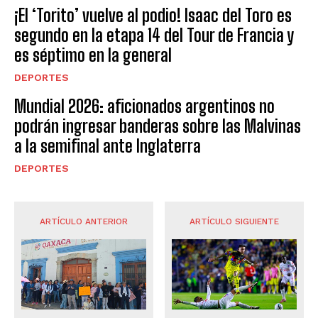
¡El ‘Torito’ vuelve al podio! Isaac del Toro es
segundo en la etapa 14 del Tour de Francia y
es séptimo en la general
DEPORTES
Mundial 2026: aficionados argentinos no
podrán ingresar banderas sobre las Malvinas
a la semifinal ante Inglaterra
DEPORTES
ARTÍCULO ANTERIOR
ARTÍCULO SIGUIENTE