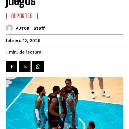
juegos
DEPORTES
Staff
AUTOR:
febrero 12, 2026
de lectura
1
min.