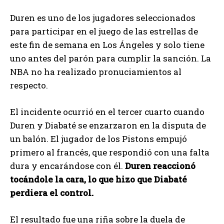
Duren es uno de los jugadores seleccionados
para participar en el juego de las estrellas de
este fin de semana en Los Ángeles y solo tiene
uno antes del parón para cumplir la sanción. La
NBA no ha realizado pronuciamientos al
respecto.
El incidente ocurrió en el tercer cuarto cuando
Duren y Diabaté se enzarzaron en la disputa de
un balón. El jugador de los Pistons empujó
primero al francés, que respondió con una falta
dura y encarándose con él.
Duren reaccionó
tocándole la cara, lo que hizo que Diabaté
perdiera el control.
El resultado fue una riña sobre la duela de