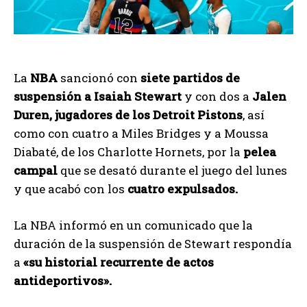
La
NBA
sancionó con
siete partidos de
suspensión a Isaiah Stewart
y con dos a
Jalen
Duren, jugadores de los Detroit Pistons
, así
como con cuatro a Miles Bridges y a Moussa
Diabaté, de los Charlotte Hornets, por la
pelea
campal
que se desató durante el juego del lunes
y que acabó con los
cuatro expulsados.
La NBA informó en un comunicado que la
duración de la suspensión de Stewart respondía
a
«su historial recurrente de actos
antideportivos».