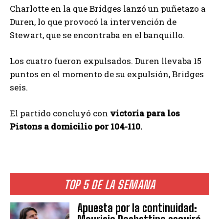
Charlotte en la que Bridges lanzó un puñetazo a
Duren, lo que provocó la intervención de
Stewart, que se encontraba en el banquillo.
Los cuatro fueron expulsados. Duren llevaba 15
puntos en el momento de su expulsión, Bridges
seis.
El partido concluyó con
victoria para los
Pistons a domicilio por 104-110.
TOP 5 DE LA SEMANA
Apuesta por la continuidad: