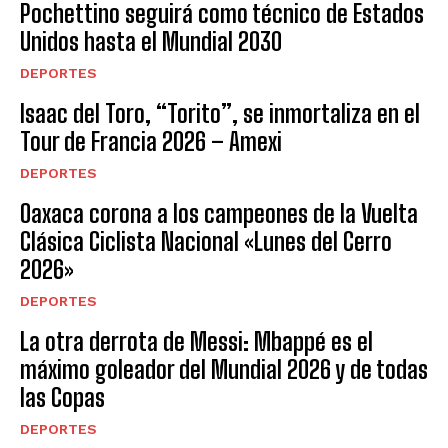
Pochettino seguirá como técnico de Estados
Unidos hasta el Mundial 2030
DEPORTES
Isaac del Toro, “Torito”, se inmortaliza en el
Tour de Francia 2026 – Amexi
DEPORTES
Oaxaca corona a los campeones de la Vuelta
Clásica Ciclista Nacional «Lunes del Cerro
2026»
DEPORTES
La otra derrota de Messi: Mbappé es el
máximo goleador del Mundial 2026 y de todas
las Copas
DEPORTES