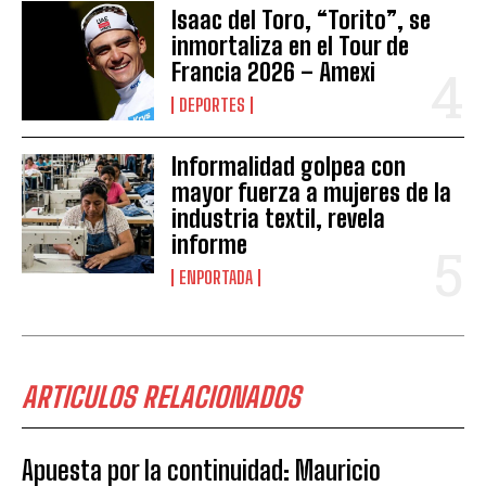
Isaac del Toro, “Torito”, se
inmortaliza en el Tour de
Francia 2026 – Amexi
DEPORTES
Informalidad golpea con
mayor fuerza a mujeres de la
industria textil, revela
informe
ENPORTADA
ARTICULOS RELACIONADOS
Apuesta por la continuidad: Mauricio