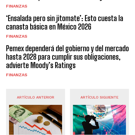
FINANZAS
‘Ensalada pero sin jitomate’: Esto cuesta la
canasta básica en México 2026
FINANZAS
Pemex dependerá del gobierno y del mercado
hasta 2028 para cumplir sus obligaciones,
advierte Moody’s Ratings
FINANZAS
ARTÍCULO ANTERIOR
ARTÍCULO SIGUIENTE