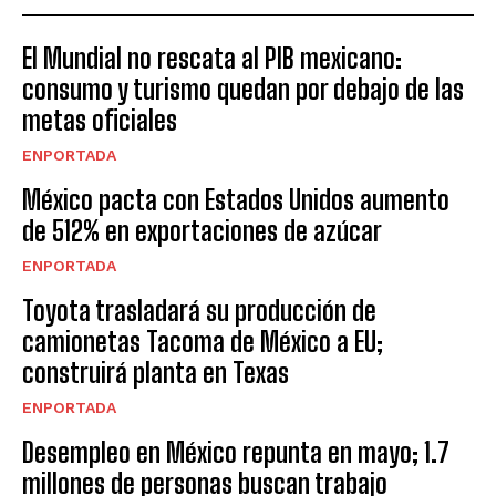
El Mundial no rescata al PIB mexicano:
consumo y turismo quedan por debajo de las
metas oficiales
ENPORTADA
México pacta con Estados Unidos aumento
de 512% en exportaciones de azúcar
ENPORTADA
Toyota trasladará su producción de
camionetas Tacoma de México a EU;
construirá planta en Texas
ENPORTADA
Desempleo en México repunta en mayo; 1.7
millones de personas buscan trabajo