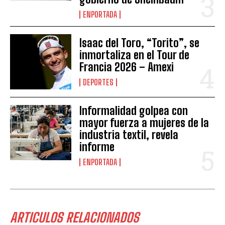
ENPORTADA
Isaac del Toro, “Torito”, se
inmortaliza en el Tour de
Francia 2026 – Amexi
DEPORTES
Informalidad golpea con
mayor fuerza a mujeres de la
industria textil, revela
informe
ENPORTADA
ARTICULOS RELACIONADOS