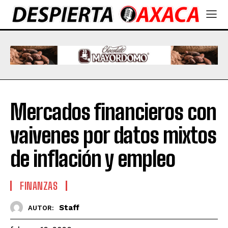
Mercados financieros con
vaivenes por datos mixtos
de inflación y empleo
FINANZAS
Staff
AUTOR: