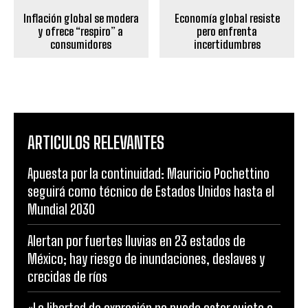
Inflación global se modera
Economía global resiste
y ofrece “respiro” a
pero enfrenta
consumidores
incertidumbres
ARTICULOS RELEVANTES
Apuesta por la continuidad: Mauricio Pochettino
seguirá como técnico de Estados Unidos hasta el
Mundial 2030
Alertan por fuertes lluvias en 23 estados de
México; hay riesgo de inundaciones, deslaves y
crecidas de ríos