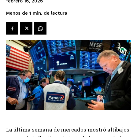
febrero 16, 2026
de lectura
Menos de 1
min.
La última semana de mercados mostró altibajos: