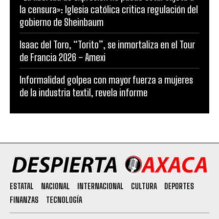
la censura»: Iglesia católica critica regulación del
gobierno de Sheinbaum
Isaac del Toro, “Torito”, se inmortaliza en el Tour
de Francia 2026 – Amexi
Informalidad golpea con mayor fuerza a mujeres
de la industria textil, revela informe
ESTATAL
NACIONAL
INTERNACIONAL
CULTURA
DEPORTES
FINANZAS
TECNOLOGÍA