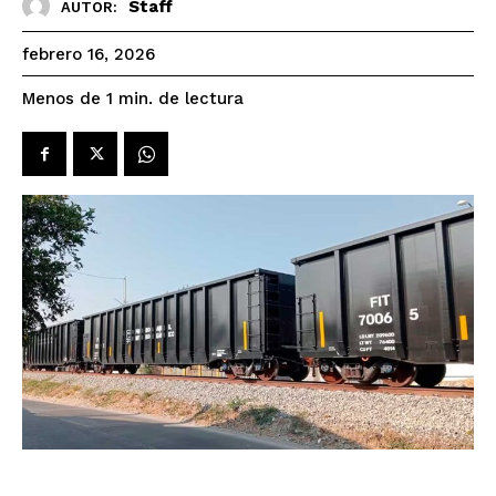
Staff
AUTOR:
febrero 16, 2026
de lectura
Menos de 1
min.