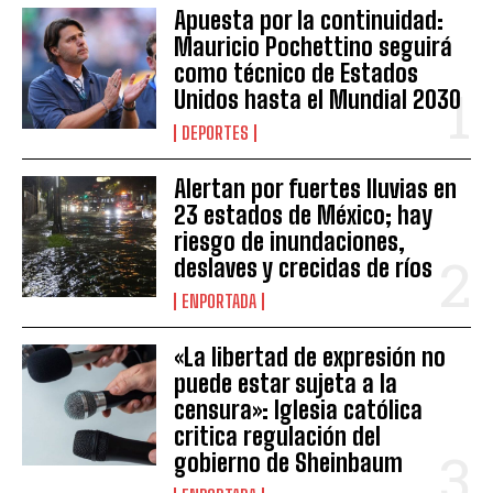
Apuesta por la continuidad:
Mauricio Pochettino seguirá
como técnico de Estados
Unidos hasta el Mundial 2030
DEPORTES
Alertan por fuertes lluvias en
23 estados de México; hay
riesgo de inundaciones,
deslaves y crecidas de ríos
ENPORTADA
«La libertad de expresión no
puede estar sujeta a la
censura»: Iglesia católica
critica regulación del
gobierno de Sheinbaum