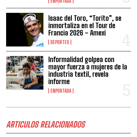
ENPORTADA
Isaac del Toro, “Torito”, se
inmortaliza en el Tour de
Francia 2026 – Amexi
DEPORTES
Informalidad golpea con
mayor fuerza a mujeres de la
industria textil, revela
informe
ENPORTADA
ARTICULOS RELACIONADOS