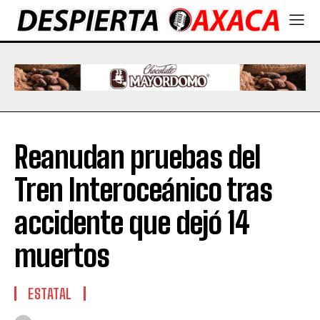
Reanudan pruebas del
Tren Interoceánico tras
accidente que dejó 14
muertos
ESTATAL