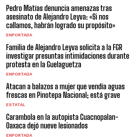
Pedro Matías denuncia amenazas tras
asesinato de Alejandro Leyva: «Si nos
callamos, habrán logrado su propósito»
ENPORTADA
Familia de Alejandro Leyva solicita a la FGR
investigar presuntas intimidaciones durante
protesta en la Guelaguetza
ENPORTADA
Atacan a balazos a mujer que vendía aguas
frescas en Pinotepa Nacional; está grave
ESTATAL
Carambola en la autopista Cuacnopalan-
Oaxaca dejó nueve lesionados
ENPORTADA