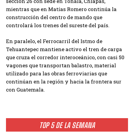
sección 26 con sede en Tonalá, Chiapas,
mientras que en Matías Romero continúa la
construcción del centro de mando que
controlará los trenes del sureste del país.
En paralelo, el Ferrocarril del Istmo de
Tehuantepec mantiene activo el tren de carga
que cruza el corredor interoceánico, con casi 50
vagones que transportan balastro, material
utilizado para las obras ferroviarias que
continúan en la región y hacia la frontera sur
con Guatemala.
TOP 5 DE LA SEMANA