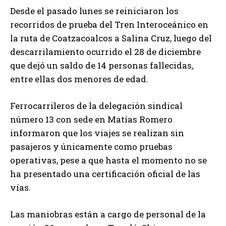
Desde el pasado lunes se reiniciaron los
recorridos de prueba del Tren Interoceánico en
la ruta de Coatzacoalcos a Salina Cruz, luego del
descarrilamiento ocurrido el 28 de diciembre
que dejó un saldo de 14 personas fallecidas,
entre ellas dos menores de edad.
Ferrocarrileros de la delegación sindical
número 13 con sede en Matías Romero
informaron que los viajes se realizan sin
pasajeros y únicamente como pruebas
operativas, pese a que hasta el momento no se
ha presentado una certificación oficial de las
vías.
Las maniobras están a cargo de personal de la