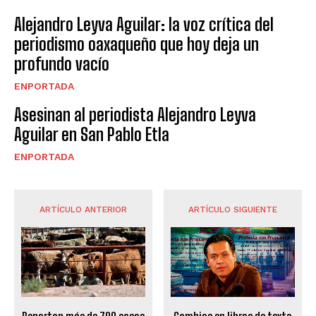
Alejandro Leyva Aguilar: la voz crítica del
periodismo oaxaqueño que hoy deja un
profundo vacío
ENPORTADA
Asesinan al periodista Alejandro Leyva
Aguilar en San Pablo Etla
ENPORTADA
ARTÍCULO ANTERIOR
ARTÍCULO SIGUIENTE