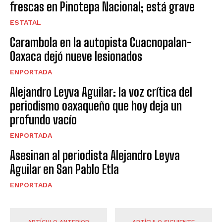
frescas en Pinotepa Nacional; está grave
ESTATAL
Carambola en la autopista Cuacnopalan-
Oaxaca dejó nueve lesionados
ENPORTADA
Alejandro Leyva Aguilar: la voz crítica del
periodismo oaxaqueño que hoy deja un
profundo vacío
ENPORTADA
Asesinan al periodista Alejandro Leyva
Aguilar en San Pablo Etla
ENPORTADA