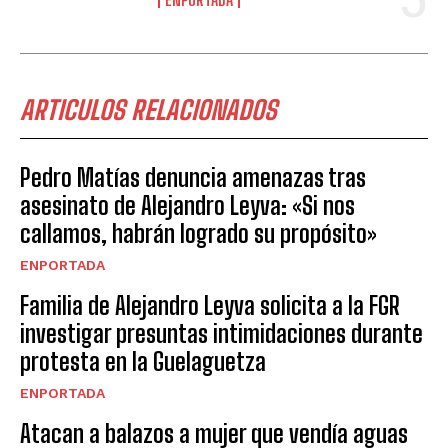
ARTICULOS RELACIONADOS
Pedro Matías denuncia amenazas tras
asesinato de Alejandro Leyva: «Si nos
callamos, habrán logrado su propósito»
ENPORTADA
Familia de Alejandro Leyva solicita a la FGR
investigar presuntas intimidaciones durante
protesta en la Guelaguetza
ENPORTADA
Atacan a balazos a mujer que vendía aguas