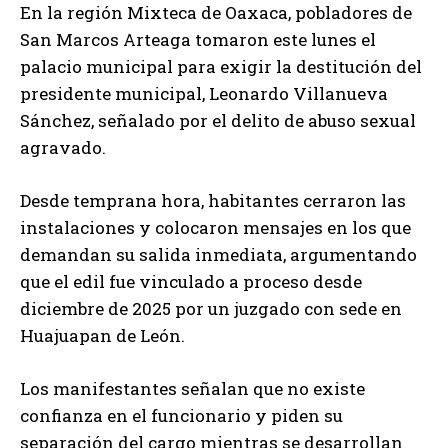
En la región Mixteca de Oaxaca, pobladores de
San Marcos Arteaga tomaron este lunes el
palacio municipal para exigir la destitución del
presidente municipal, Leonardo Villanueva
Sánchez, señalado por el delito de abuso sexual
agravado.
Desde temprana hora, habitantes cerraron las
instalaciones y colocaron mensajes en los que
demandan su salida inmediata, argumentando
que el edil fue vinculado a proceso desde
diciembre de 2025 por un juzgado con sede en
Huajuapan de León.
Los manifestantes señalan que no existe
confianza en el funcionario y piden su
separación del cargo mientras se desarrollan