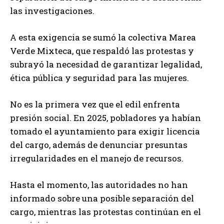
las investigaciones.
A esta exigencia se sumó la colectiva Marea
Verde Mixteca, que respaldó las protestas y
subrayó la necesidad de garantizar legalidad,
ética pública y seguridad para las mujeres.
No es la primera vez que el edil enfrenta
presión social. En 2025, pobladores ya habían
tomado el ayuntamiento para exigir licencia
del cargo, además de denunciar presuntas
irregularidades en el manejo de recursos.
Hasta el momento, las autoridades no han
informado sobre una posible separación del
cargo, mientras las protestas continúan en el