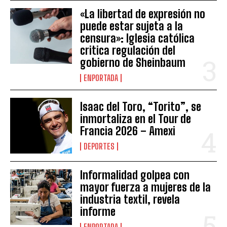
«La libertad de expresión no
puede estar sujeta a la
censura»: Iglesia católica
critica regulación del
gobierno de Sheinbaum
ENPORTADA
Isaac del Toro, “Torito”, se
inmortaliza en el Tour de
Francia 2026 – Amexi
DEPORTES
Informalidad golpea con
mayor fuerza a mujeres de la
industria textil, revela
informe
ENPORTADA