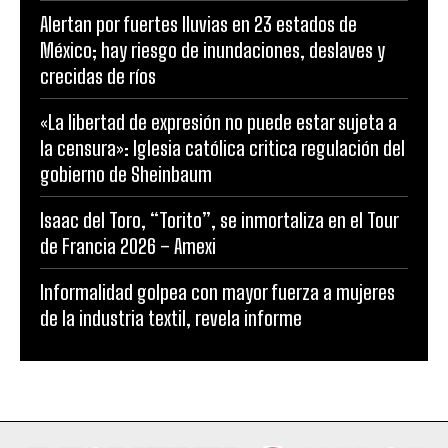
Alertan por fuertes lluvias en 23 estados de
México; hay riesgo de inundaciones, deslaves y
crecidas de ríos
«La libertad de expresión no puede estar sujeta a
la censura»: Iglesia católica critica regulación del
gobierno de Sheinbaum
Isaac del Toro, “Torito”, se inmortaliza en el Tour
de Francia 2026 – Amexi
Informalidad golpea con mayor fuerza a mujeres
de la industria textil, revela informe