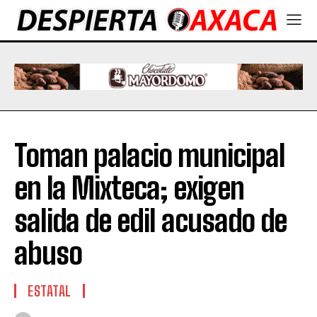
Toman palacio municipal
en la Mixteca; exigen
salida de edil acusado de
abuso
ESTATAL