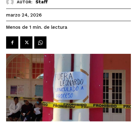
Staff
AUTOR:
marzo 24, 2026
de lectura
Menos de 1
min.